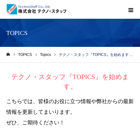
TOPICS
TOPICS
Topics
テクノ・スタッフ『TOPICS』を始めます。
ホーム
テクノ・スタッフ『TOPICS』を始めま
す。
こちらでは、皆様のお役に立つ情報や弊社からの最新
情報を更新してまいります。
ぜひ、ご期待ください！