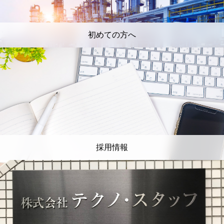
初めての方へ
採用情報