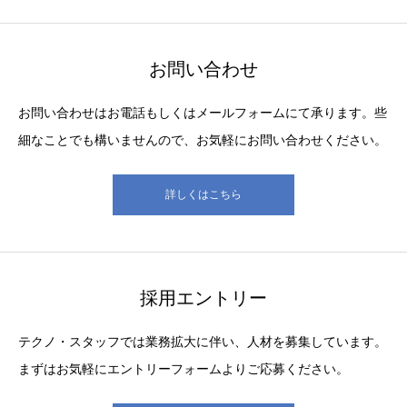
お問い合わせ
お問い合わせはお電話もしくはメールフォームにて承ります。些
細なことでも構いませんので、お気軽にお問い合わせください。
詳しくはこちら
採用エントリー
テクノ・スタッフでは業務拡大に伴い、人材を募集しています。
まずはお気軽にエントリーフォームよりご応募ください。