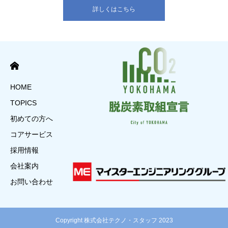
詳しくはこちら
HOME
TOPICS
初めての方へ
コアサービス
採用情報
会社案内
お問い合わせ
Copyright 株式会社テクノ・スタッフ 2023