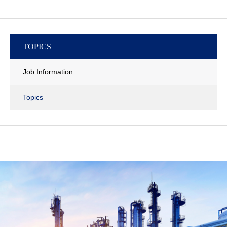
TOPICS
Job Information
Topics