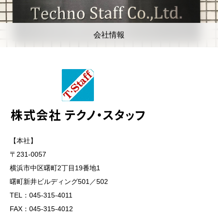
会社情報
【本社】
〒231-0057
横浜市中区曙町2丁目19番地1
曙町新井ビルディング501／502
TEL：045-315-4011
FAX：045-315-4012